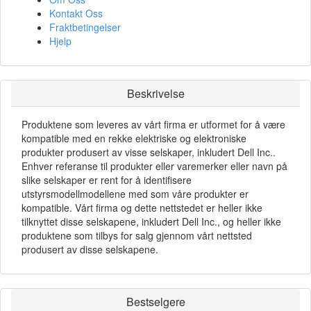
Kontakt Oss
Fraktbetingelser
Hjelp
Beskrivelse
Produktene som leveres av vårt firma er utformet for å være
kompatible med en rekke elektriske og elektroniske
produkter produsert av visse selskaper, inkludert Dell Inc..
Enhver referanse til produkter eller varemerker eller navn på
slike selskaper er rent for å identifisere
utstyrsmodellmodellene med som våre produkter er
kompatible. Vårt firma og dette nettstedet er heller ikke
tilknyttet disse selskapene, inkludert Dell Inc., og heller ikke
produktene som tilbys for salg gjennom vårt nettsted
produsert av disse selskapene.
Bestselgere