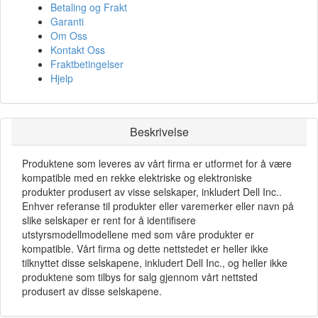
Betaling og Frakt
Garanti
Om Oss
Kontakt Oss
Fraktbetingelser
Hjelp
Beskrivelse
Produktene som leveres av vårt firma er utformet for å være
kompatible med en rekke elektriske og elektroniske
produkter produsert av visse selskaper, inkludert Dell Inc..
Enhver referanse til produkter eller varemerker eller navn på
slike selskaper er rent for å identifisere
utstyrsmodellmodellene med som våre produkter er
kompatible. Vårt firma og dette nettstedet er heller ikke
tilknyttet disse selskapene, inkludert Dell Inc., og heller ikke
produktene som tilbys for salg gjennom vårt nettsted
produsert av disse selskapene.