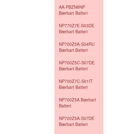
AA-PBZN8NP
Bærbart Batteri
NP770Z7E-S03DE
Bærbart Batteri
NP700Z5A-S04RU
Bærbart Batteri
NP700Z5C-S07DE
Bærbart Batteri
NP700Z7C-S01IT
Bærbart Batteri
NP700Z5A Bærbart
Batteri
NP700Z5A-S07DE
Bærbart Batteri