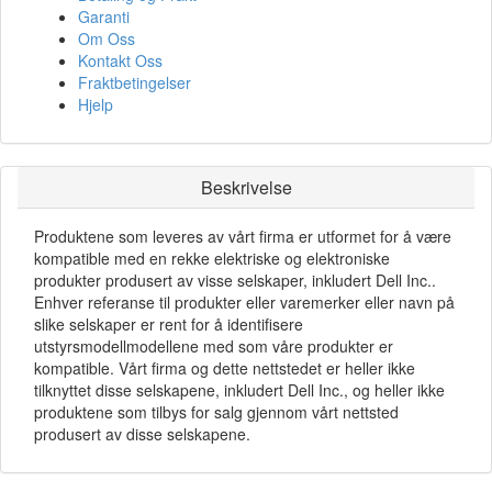
Garanti
Om Oss
Kontakt Oss
Fraktbetingelser
Hjelp
Beskrivelse
Produktene som leveres av vårt firma er utformet for å være
kompatible med en rekke elektriske og elektroniske
produkter produsert av visse selskaper, inkludert Dell Inc..
Enhver referanse til produkter eller varemerker eller navn på
slike selskaper er rent for å identifisere
utstyrsmodellmodellene med som våre produkter er
kompatible. Vårt firma og dette nettstedet er heller ikke
tilknyttet disse selskapene, inkludert Dell Inc., og heller ikke
produktene som tilbys for salg gjennom vårt nettsted
produsert av disse selskapene.