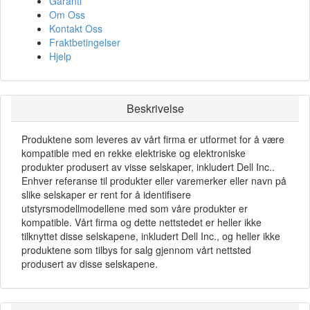
Garanti
Om Oss
Kontakt Oss
Fraktbetingelser
Hjelp
Beskrivelse
Produktene som leveres av vårt firma er utformet for å være
kompatible med en rekke elektriske og elektroniske
produkter produsert av visse selskaper, inkludert Dell Inc..
Enhver referanse til produkter eller varemerker eller navn på
slike selskaper er rent for å identifisere
utstyrsmodellmodellene med som våre produkter er
kompatible. Vårt firma og dette nettstedet er heller ikke
tilknyttet disse selskapene, inkludert Dell Inc., og heller ikke
produktene som tilbys for salg gjennom vårt nettsted
produsert av disse selskapene.