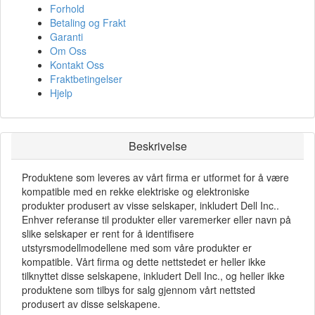
Forhold
Betaling og Frakt
Garanti
Om Oss
Kontakt Oss
Fraktbetingelser
Hjelp
Beskrivelse
Produktene som leveres av vårt firma er utformet for å være
kompatible med en rekke elektriske og elektroniske
produkter produsert av visse selskaper, inkludert Dell Inc..
Enhver referanse til produkter eller varemerker eller navn på
slike selskaper er rent for å identifisere
utstyrsmodellmodellene med som våre produkter er
kompatible. Vårt firma og dette nettstedet er heller ikke
tilknyttet disse selskapene, inkludert Dell Inc., og heller ikke
produktene som tilbys for salg gjennom vårt nettsted
produsert av disse selskapene.