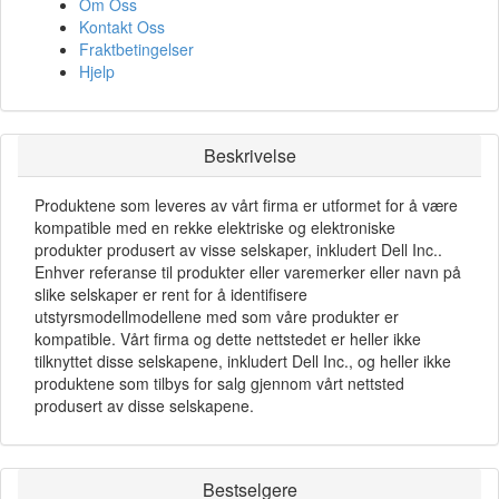
Om Oss
Kontakt Oss
Fraktbetingelser
Hjelp
Beskrivelse
Produktene som leveres av vårt firma er utformet for å være
kompatible med en rekke elektriske og elektroniske
produkter produsert av visse selskaper, inkludert Dell Inc..
Enhver referanse til produkter eller varemerker eller navn på
slike selskaper er rent for å identifisere
utstyrsmodellmodellene med som våre produkter er
kompatible. Vårt firma og dette nettstedet er heller ikke
tilknyttet disse selskapene, inkludert Dell Inc., og heller ikke
produktene som tilbys for salg gjennom vårt nettsted
produsert av disse selskapene.
Bestselgere