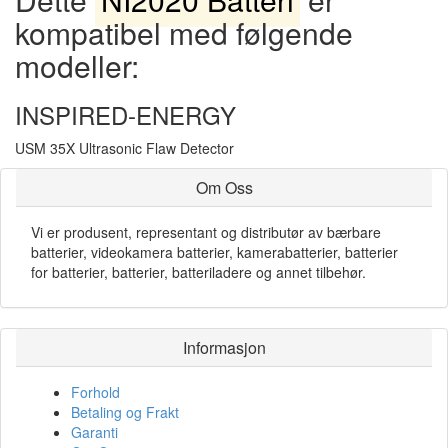
kompatibel med følgende
modeller:
INSPIRED-ENERGY
USM 35X Ultrasonic Flaw Detector
Om Oss
Vi er produsent, representant og distributør av bærbare
batterier, videokamera batterier, kamerabatterier, batterier
for batterier, batterier, batteriladere og annet tilbehør.
Informasjon
Forhold
Betaling og Frakt
Garanti