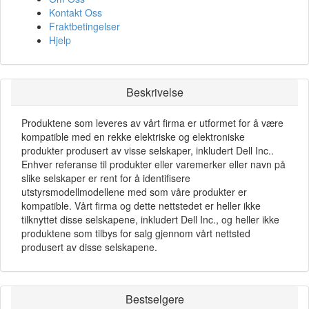
Kontakt Oss
Fraktbetingelser
Hjelp
Beskrivelse
Produktene som leveres av vårt firma er utformet for å være
kompatible med en rekke elektriske og elektroniske
produkter produsert av visse selskaper, inkludert Dell Inc..
Enhver referanse til produkter eller varemerker eller navn på
slike selskaper er rent for å identifisere
utstyrsmodellmodellene med som våre produkter er
kompatible. Vårt firma og dette nettstedet er heller ikke
tilknyttet disse selskapene, inkludert Dell Inc., og heller ikke
produktene som tilbys for salg gjennom vårt nettsted
produsert av disse selskapene.
Bestselgere