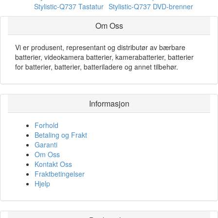
Stylistic-Q737 Tastatur
Stylistic-Q737 DVD-brenner
Om Oss
Vi er produsent, representant og distributør av bærbare
batterier, videokamera batterier, kamerabatterier, batterier
for batterier, batterier, batteriladere og annet tilbehør.
Informasjon
Forhold
Betaling og Frakt
Garanti
Om Oss
Kontakt Oss
Fraktbetingelser
Hjelp