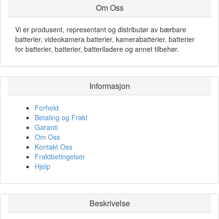
Om Oss
Vi er produsent, representant og distributør av bærbare
batterier, videokamera batterier, kamerabatterier, batterier
for batterier, batterier, batteriladere og annet tilbehør.
Informasjon
Forhold
Betaling og Frakt
Garanti
Om Oss
Kontakt Oss
Fraktbetingelser
Hjelp
Beskrivelse