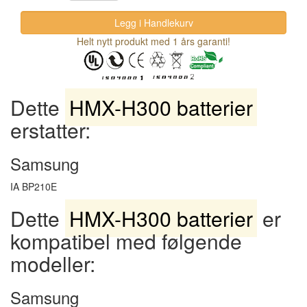
Helt nytt produkt med 1 års garanti!
Dette
HMX-H300 batterier
erstatter:
Samsung
IA BP210E
Dette
HMX-H300 batterier
er
kompatibel med følgende
modeller:
Samsung