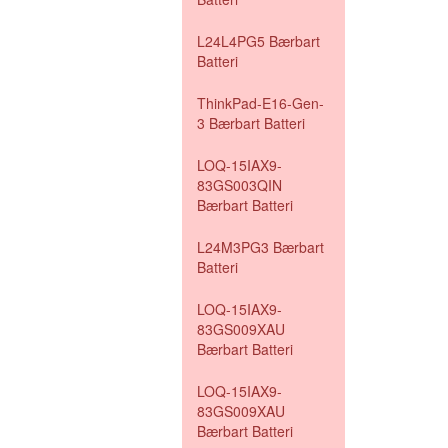
L24L4PG5 Bærbart
Batteri
ThinkPad-E16-Gen-
3 Bærbart Batteri
LOQ-15IAX9-
83GS003QIN
Bærbart Batteri
L24M3PG3 Bærbart
Batteri
LOQ-15IAX9-
83GS009XAU
Bærbart Batteri
LOQ-15IAX9-
83GS009XAU
Bærbart Batteri