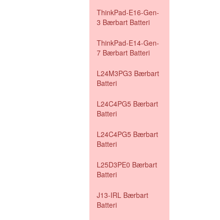
ThinkPad-E16-Gen-
3 Bærbart Batteri
ThinkPad-E14-Gen-
7 Bærbart Batteri
L24M3PG3 Bærbart
Batteri
L24C4PG5 Bærbart
Batteri
L24C4PG5 Bærbart
Batteri
L25D3PE0 Bærbart
Batteri
J13-IRL Bærbart
Batteri