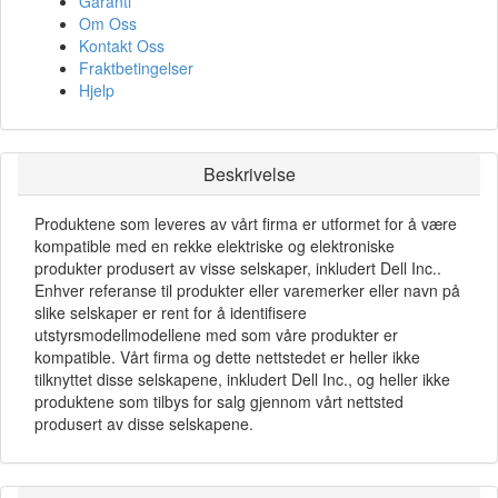
Garanti
Om Oss
Kontakt Oss
Fraktbetingelser
Hjelp
Beskrivelse
Produktene som leveres av vårt firma er utformet for å være
kompatible med en rekke elektriske og elektroniske
produkter produsert av visse selskaper, inkludert Dell Inc..
Enhver referanse til produkter eller varemerker eller navn på
slike selskaper er rent for å identifisere
utstyrsmodellmodellene med som våre produkter er
kompatible. Vårt firma og dette nettstedet er heller ikke
tilknyttet disse selskapene, inkludert Dell Inc., og heller ikke
produktene som tilbys for salg gjennom vårt nettsted
produsert av disse selskapene.