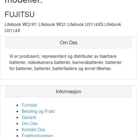
FUJITSU
Lifebook WQ1K1 Lifebook WQ1 Lifebook U3114XS Lifebook
U3114X
Om Oss
Vi er produsent, representant og distributør av bærbare
batterier, videokamera batterier, kamerabatterier, batterier
for batterier, batterier, batteriladere og annet tilbehør.
Informasjon
Forhold
Betaling og Frakt
Garanti
Om Oss
Kontakt Oss
Fraktbetingelser