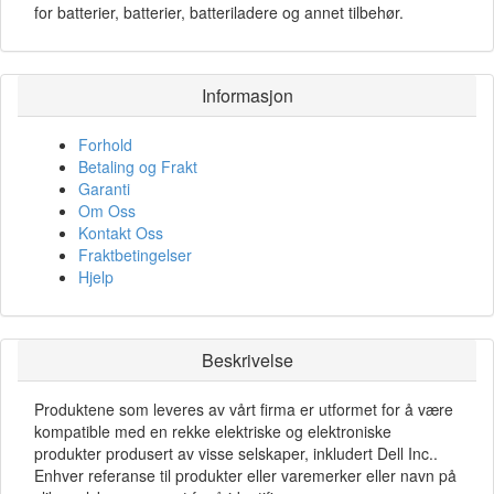
for batterier, batterier, batteriladere og annet tilbehør.
Informasjon
Forhold
Betaling og Frakt
Garanti
Om Oss
Kontakt Oss
Fraktbetingelser
Hjelp
Beskrivelse
Produktene som leveres av vårt firma er utformet for å være
kompatible med en rekke elektriske og elektroniske
produkter produsert av visse selskaper, inkludert Dell Inc..
Enhver referanse til produkter eller varemerker eller navn på