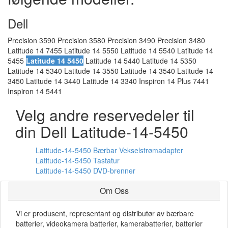
Dell
Precision 3590 Precision 3580 Precision 3490 Precision 3480
Latitude 14 7455 Latitude 14 5550 Latitude 14 5540 Latitude 14
5455
Latitude 14 5450
Latitude 14 5440 Latitude 14 5350
Latitude 14 5340 Latitude 14 3550 Latitude 14 3540 Latitude 14
3450 Latitude 14 3440 Latitude 14 3340 Inspiron 14 Plus 7441
Inspiron 14 5441
Velg andre reservedeler til
din Dell Latitude-14-5450
Latitude-14-5450 Bærbar Vekselstrømadapter
Latitude-14-5450 Tastatur
Latitude-14-5450 DVD-brenner
Om Oss
Vi er produsent, representant og distributør av bærbare
batterier, videokamera batterier, kamerabatterier, batterier