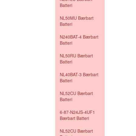
Batteri
NL50MU Bærbart
Batteri
N240BAT-4 Bærbart
Batteri
NL50RU Bærbart
Batteri
NL40BAT-3 Bærbart
Batteri
NL52CU Bærbart
Batteri
6-87-N24JS-4UF1
Bærbart Batteri
NL52CU Bærbart