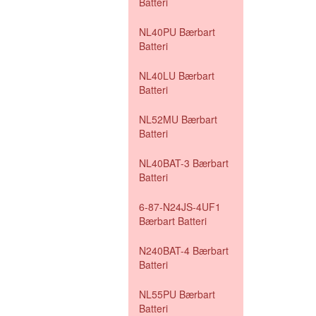
Batteri
NL40PU Bærbart
Batteri
NL40LU Bærbart
Batteri
NL52MU Bærbart
Batteri
NL40BAT-3 Bærbart
Batteri
6-87-N24JS-4UF1
Bærbart Batteri
N240BAT-4 Bærbart
Batteri
NL55PU Bærbart
Batteri