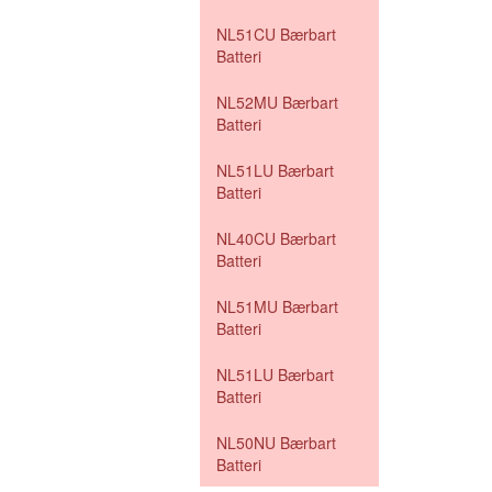
NL51CU Bærbart
Batteri
NL52MU Bærbart
Batteri
NL51LU Bærbart
Batteri
NL40CU Bærbart
Batteri
NL51MU Bærbart
Batteri
NL51LU Bærbart
Batteri
NL50NU Bærbart
Batteri