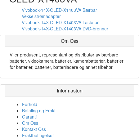
Vivobook-14X-OLED-X1403VA Bærbar
Vekselstrømadapter
Vivobook-14X-OLED-X1403VA Tastatur
Vivobook-14X-OLED-X1403VA DVD-brenner
Om Oss
Vi er produsent, representant og distributør av bærbare
batterier, videokamera batterier, kamerabatterier, batterier
for batterier, batterier, batteriladere og annet tilbehør.
Informasjon
Forhold
Betaling og Frakt
Garanti
Om Oss
Kontakt Oss
Fraktbetingelser