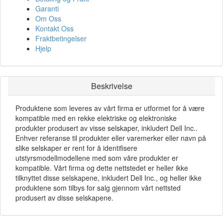
Garanti
Om Oss
Kontakt Oss
Fraktbetingelser
Hjelp
Beskrivelse
Produktene som leveres av vårt firma er utformet for å være
kompatible med en rekke elektriske og elektroniske
produkter produsert av visse selskaper, inkludert Dell Inc..
Enhver referanse til produkter eller varemerker eller navn på
slike selskaper er rent for å identifisere
utstyrsmodellmodellene med som våre produkter er
kompatible. Vårt firma og dette nettstedet er heller ikke
tilknyttet disse selskapene, inkludert Dell Inc., og heller ikke
produktene som tilbys for salg gjennom vårt nettsted
produsert av disse selskapene.