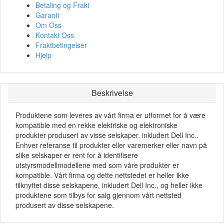
Betaling og Frakt
Garanti
Om Oss
Kontakt Oss
Fraktbetingelser
Hjelp
Beskrivelse
Produktene som leveres av vårt firma er utformet for å være
kompatible med en rekke elektriske og elektroniske
produkter produsert av visse selskaper, inkludert Dell Inc..
Enhver referanse til produkter eller varemerker eller navn på
slike selskaper er rent for å identifisere
utstyrsmodellmodellene med som våre produkter er
kompatible. Vårt firma og dette nettstedet er heller ikke
tilknyttet disse selskapene, inkludert Dell Inc., og heller ikke
produktene som tilbys for salg gjennom vårt nettsted
produsert av disse selskapene.